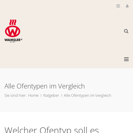
Alle Ofentypen im Vergleich
Sie sind hier:
Home
/
Ratgeber
/
Alle Ofentypen im Vergleich
Welcher Ofentyp soll es