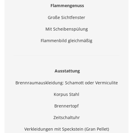
Flammengenuss
Große Sichtfenster
Mit Scheibenspülung
Flammenbild gleichmäßig
Ausstattung
Brennraumauskleidung: Schamott oder Vermiculite
Korpus Stahl
Brennertopf
Zeitschaltuhr
Verkleidungen mit Speckstein (Gran Pellet)