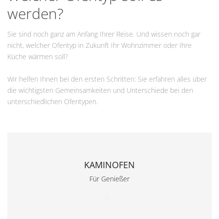
werden?
Sie sind noch ganz am Anfang Ihrer Reise. Und wissen noch gar
nicht, welcher Ofentyp in Zukunft Ihr Wohnzimmer oder Ihre
Küche wärmen soll?
Wir helfen Ihnen bei den ersten Schritten: Sie erfahren alles über
die wichtigsten Gemeinsamkeiten und Unterschiede bei den
unterschiedlichen Ofentypen.
KAMINOFEN
Für Genießer
$
/month