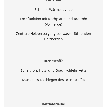
Funktion
Schnelle Wärmeabgabe
Kochfunktion mit Kochplatte und Bratrohr
(Vollherde)
Zentrale Heizversorgung bei wasserführenden
Holzherden
Brennstoffe
Scheitholz, Holz- und Braunkohlebriketts
Manuelles Nachlegen des Brennstoffes
Betriebsdauer