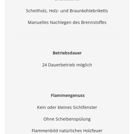
Scheitholz, Holz- und Braunkohlebriketts
Manuelles Nachlegen des Brennstoffes
Betriebsdauer
24 Dauerbetrieb möglich
Flammengenuss
Kein oder kleines Sichtfenster
Ohne Scheibenspülung
Flammenbild natürliches Holzfeuer