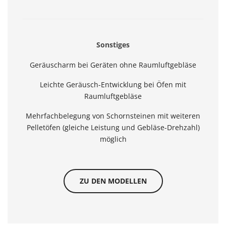
Sonstiges
Geräuscharm bei Geräten ohne Raumluftgebläse
Leichte Geräusch-Entwicklung bei Öfen mit
Raumluftgebläse
Mehrfachbelegung von Schornsteinen mit weiteren
Pelletöfen (gleiche Leistung und Gebläse-Drehzahl)
möglich
ZU DEN MODELLEN