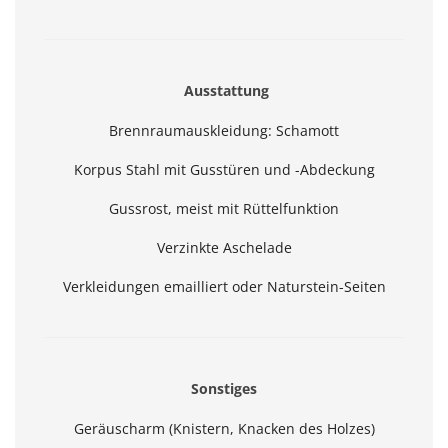
Ausstattung
Brennraumauskleidung: Schamott
Korpus Stahl mit Gusstüren und -Abdeckung
Gussrost, meist mit Rüttelfunktion
Verzinkte Aschelade
Verkleidungen emailliert oder Naturstein-Seiten
Sonstiges
Geräuscharm (Knistern, Knacken des Holzes)