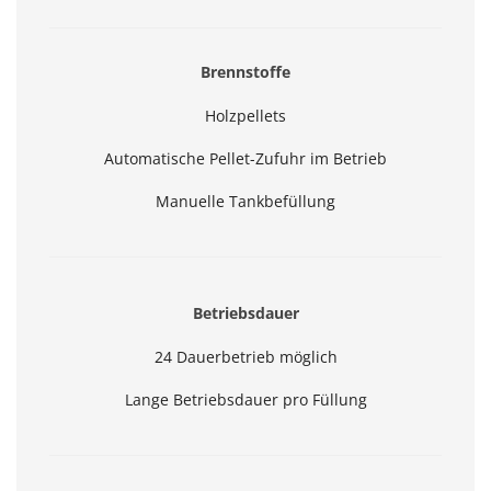
Brennstoffe
Holzpellets
Automatische Pellet-Zufuhr im Betrieb
Manuelle Tankbefüllung
Betriebsdauer
24 Dauerbetrieb möglich
Lange Betriebsdauer pro Füllung