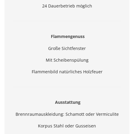
24 Dauerbetrieb möglich
Flammengenuss
Große Sichtfenster
Mit Scheibenspülung
Flammenbild natürliches Holzfeuer
Ausstattung
Brennraumauskleidung: Schamott oder Vermiculite
Korpus Stahl oder Gusseisen