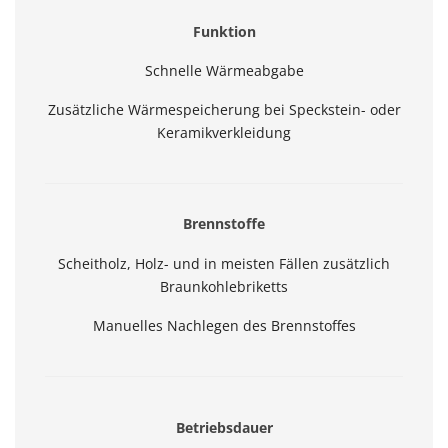
Funktion
Schnelle Wärmeabgabe
Zusätzliche Wärmespeicherung bei Speckstein- oder
Keramikverkleidung
Brennstoffe
Scheitholz, Holz- und in meisten Fällen zusätzlich
Braunkohlebriketts
Manuelles Nachlegen des Brennstoffes
Betriebsdauer