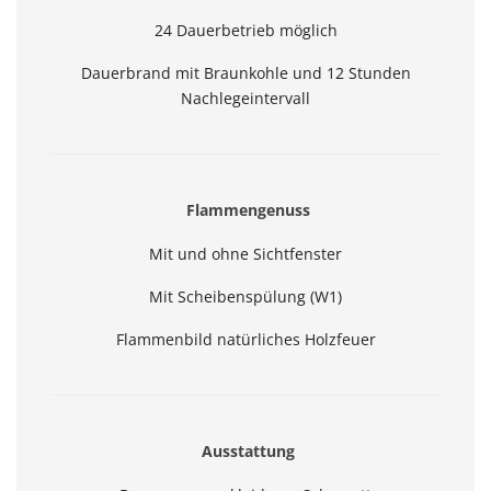
24 Dauerbetrieb möglich
Dauerbrand mit Braunkohle und 12 Stunden
Nachlegeintervall
Flammengenuss
Mit und ohne Sichtfenster
Mit Scheibenspülung (W1)
Flammenbild natürliches Holzfeuer
Ausstattung