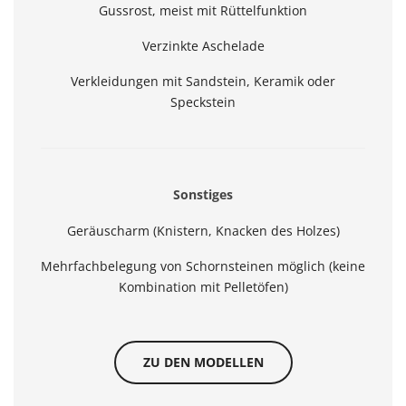
Gussrost, meist mit Rüttelfunktion
Verzinkte Aschelade
Verkleidungen mit Sandstein, Keramik oder
Speckstein
Sonstiges
Geräuscharm (Knistern, Knacken des Holzes)
Mehrfachbelegung von Schornsteinen möglich (keine
Kombination mit Pelletöfen)
ZU DEN MODELLEN