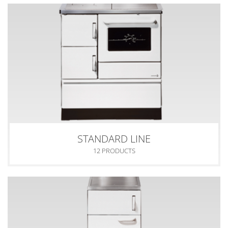
STANDARD LINE
12 PRODUCTS