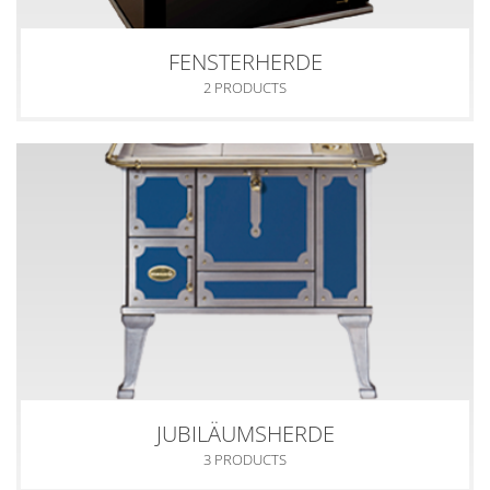
FENSTERHERDE
2 PRODUCTS
JUBILÄUMSHERDE
3 PRODUCTS