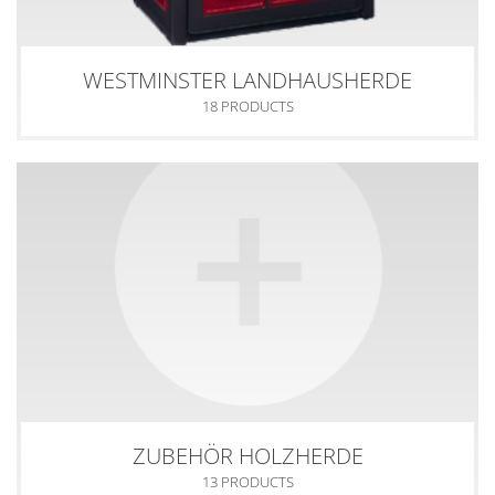
WESTMINSTER LANDHAUSHERDE
18 PRODUCTS
ZUBEHÖR HOLZHERDE
13 PRODUCTS