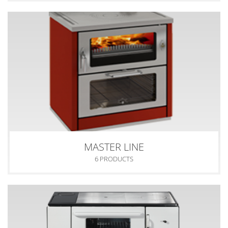
MASTER LINE
6 PRODUCTS