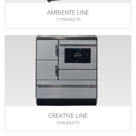
AMBIENTE LINE
17 PRODUCTS
CREATIVE LINE
3 PRODUCTS