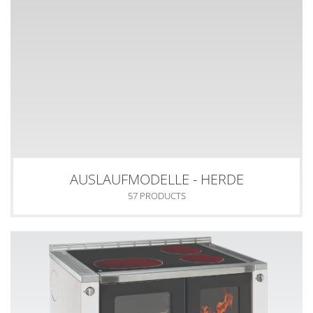
AUSLAUFMODELLE - HERDE
57 PRODUCTS