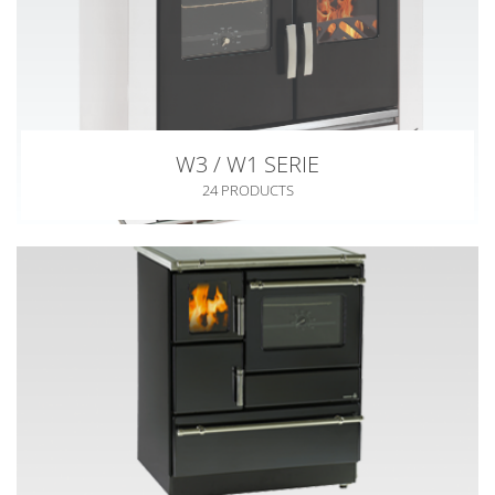
W3 / W1 SERIE
24 PRODUCTS