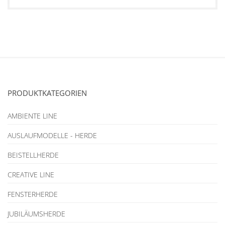
PRODUKTKATEGORIEN
AMBIENTE LINE
AUSLAUFMODELLE - HERDE
BEISTELLHERDE
CREATIVE LINE
FENSTERHERDE
JUBILÄUMSHERDE