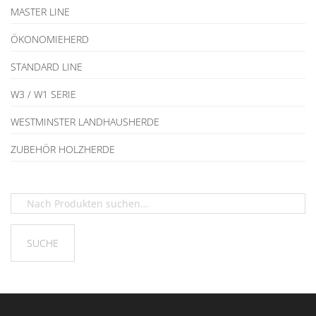
MASTER LINE
ÖKONOMIEHERD
STANDARD LINE
W3 / W1 SERIE
WESTMINSTER LANDHAUSHERDE
ZUBEHÖR HOLZHERDE