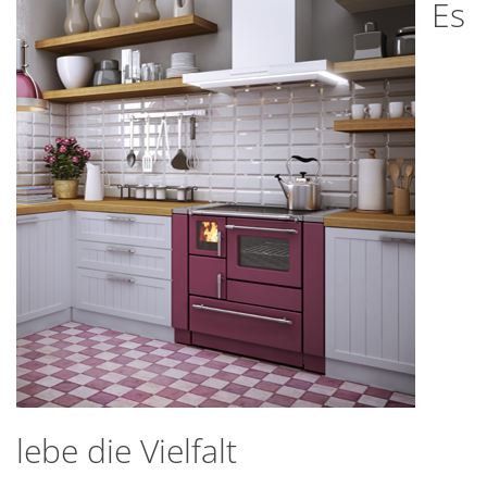
Es
lebe die Vielfalt