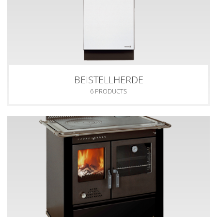
BEISTELLHERDE
6 PRODUCTS