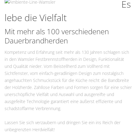
Es
lebe die Vielfalt
Mit mehr als 100 verschiedenen
Dauerbrandherden
Kompetenz und Erfahrung seit mehr als 130 Jahren schlagen sich
in den Wamsler Festbrennstoffherden in Design, Funktionalität
und Qualität nieder. Vom Beistellherd zum Vollherd mit
Sichtfenster, vom einfach-geradlinigen Design zum nostalgisch
angehauchten Schmuckstück für die Küche reicht die Bandbreite
der Holzherde. Zahllose Farben und Formen sorgen für eine schier
unerschöpfliche Vielfalt und Auswahl und ausgereifte und
ausgefeilte Technologie garantiert eine äußerst effiziente und
schadstoffarme Verbrennung.
Lassen Sie sich verzaubern und dringen Sie ein ins Reich der
unbegrenzten Herdvielfalt!