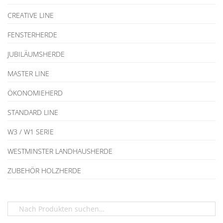
CREATIVE LINE
FENSTERHERDE
JUBILÄUMSHERDE
MASTER LINE
ÖKONOMIEHERD
STANDARD LINE
W3 / W1 SERIE
WESTMINSTER LANDHAUSHERDE
ZUBEHÖR HOLZHERDE