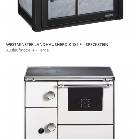
WESTMINSTER LANDHAUSHERD K 185 F – SPECKSTEIN
Auslaufmodelle - Herde