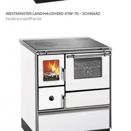
WESTMINSTER LANDHAUSHERD K76F-70 – SCHWARZ
Festbrennstoffherde