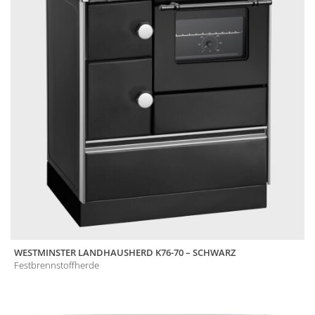
WESTMINSTER LANDHAUSHERD K76-70 – SCHWARZ
Festbrennstoffherde