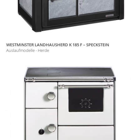
WESTMINSTER LANDHAUSHERD K 185 F – SPECKSTEIN
Auslaufmodelle - Herde