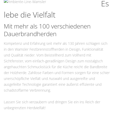
Es
lebe die Vielfalt
Mit mehr als 100 verschiedenen
Dauerbrandherden
Kompetenz und Erfahrung seit mehr als 130 Jahren schlagen sich
in den Wamsler Festbrennstoffherden in Design, Funktionalität
und Qualität nieder. Vom Beistellherd zum Vollherd mit
Sichtfenster, vom einfach-geradlinigen Design zum nostalgisch
angehauchten Schmuckstück für die Küche reicht die Bandbreite
der Holzherde. Zahllose Farben und Formen sorgen für eine schier
unerschöpfliche Vielfalt und Auswahl und ausgereifte und
ausgefeilte Technologie garantiert eine äußerst effiziente und
schadstoffarme Verbrennung.
Lassen Sie sich verzaubern und dringen Sie ein ins Reich der
unbegrenzten Herdvielfalt!