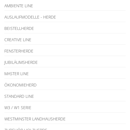
AMBIENTE LINE
AUSLAUFMODELLE - HERDE
BEISTELLHERDE
CREATIVE LINE
FENSTERHERDE
JUBILÄUMSHERDE
MASTER LINE
ÖKONOMIEHERD
STANDARD LINE
W3 / W1 SERIE
WESTMINSTER LANDHAUSHERDE