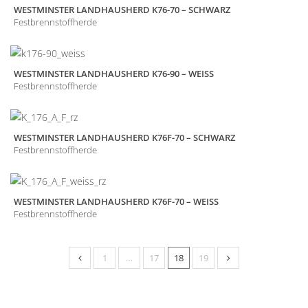
WESTMINSTER LANDHAUSHERD K76-70 – SCHWARZ
Festbrennstoffherde
WESTMINSTER LANDHAUSHERD K76-90 – WEISS
Festbrennstoffherde
WESTMINSTER LANDHAUSHERD K76F-70 – SCHWARZ
Festbrennstoffherde
WESTMINSTER LANDHAUSHERD K76F-70 – WEISS
Festbrennstoffherde
1
…
17
18
19