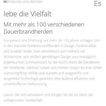
Es
lebe die Vielfalt
Mit mehr als 100 verschiedenen
Dauerbrandherden
Kompetenz und Erfahrung seit mehr als 130 Jahren schlagen sich
in den Wamsler Festbrennstoffherden in Design, Funktionalität
und Qualität nieder. Vom Beistellherd zum Vollherd mit
Sichtfenster, vom einfach-geradlinigen Design zum nostalgisch
angehauchten Schmuckstück für die Küche reicht die Bandbreite
der Holzherde. Zahllose Farben und Formen sorgen für eine schier
unerschöpfliche Vielfalt und Auswahl und ausgereifte und
ausgefeilte Technologie garantiert eine äußerst effiziente und
schadstoffarme Verbrennung.
Lassen Sie sich verzaubern und dringen Sie ein ins Reich der
unbegrenzten Herdvielfalt!