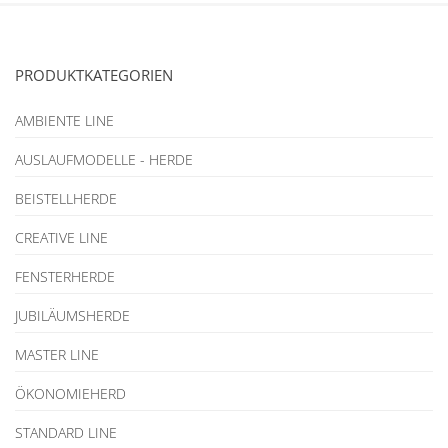
PRODUKTKATEGORIEN
AMBIENTE LINE
AUSLAUFMODELLE - HERDE
BEISTELLHERDE
CREATIVE LINE
FENSTERHERDE
JUBILÄUMSHERDE
MASTER LINE
ÖKONOMIEHERD
STANDARD LINE