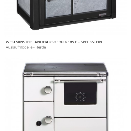
WESTMINSTER LANDHAUSHERD K 185 F – SPECKSTEIN
Auslaufmodelle - Herde