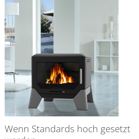
Wenn Standards hoch gesetzt