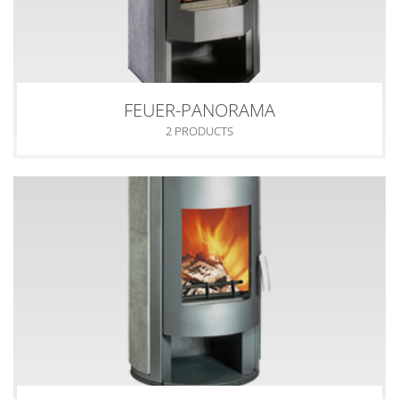
FEUER-PANORAMA
2 PRODUCTS