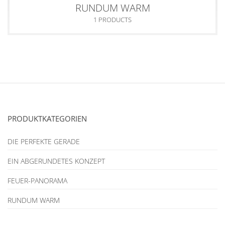
RUNDUM WARM
1 PRODUCTS
PRODUKTKATEGORIEN
DIE PERFEKTE GERADE
EIN ABGERUNDETES KONZEPT
FEUER-PANORAMA
RUNDUM WARM