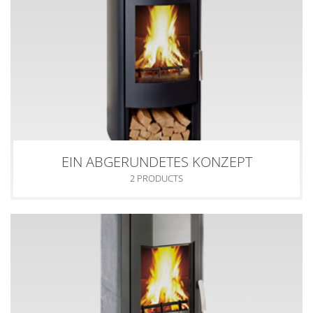
EIN ABGERUNDETES KONZEPT
2 PRODUCTS