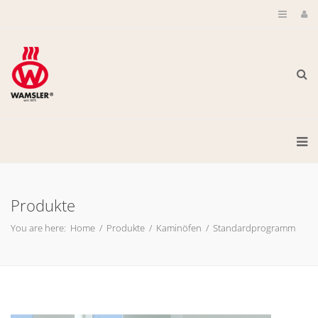
Produkte
You are here:
Home
/
Produkte
/
Kaminöfen
/
Standardprogramm