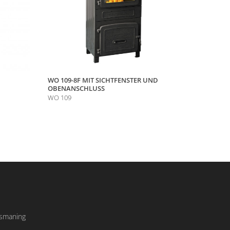
WO 109-8F MIT SICHTFENSTER UND
OBENANSCHLUSS
WO 109
Ismaning