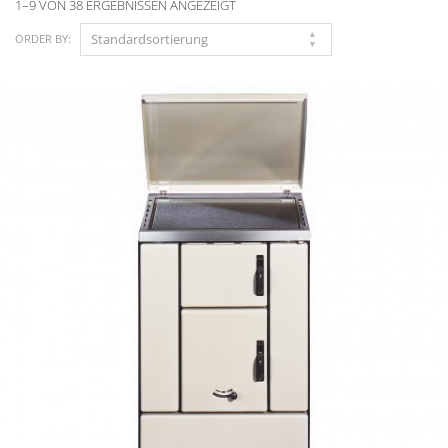
1–9 VON 38 ERGEBNISSEN ANGEZEIGT
ORDER BY: