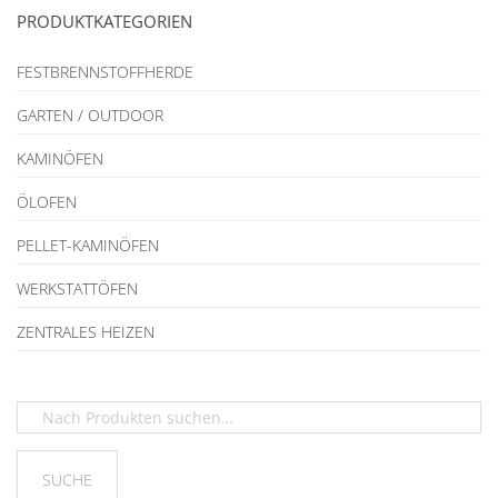
PRODUKTKATEGORIEN
FESTBRENNSTOFFHERDE
GARTEN / OUTDOOR
KAMINÖFEN
ÖLOFEN
PELLET-KAMINÖFEN
WERKSTATTÖFEN
ZENTRALES HEIZEN