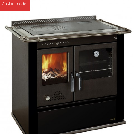
Auslaufmodell