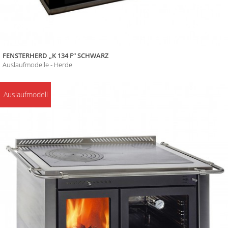
FENSTERHERD „K 134 F“ SCHWARZ
Auslaufmodelle - Herde
Auslaufmodell