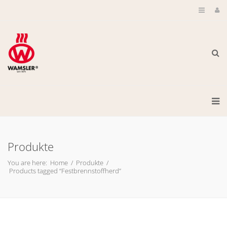
Produkte
You are here:
Home
/
Produkte
/
Products tagged “Festbrennstoffherd”