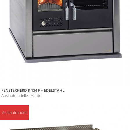
FENSTERHERD K 134 F – EDELSTAHL
Auslaufmodelle - Herde
Auslaufmodell