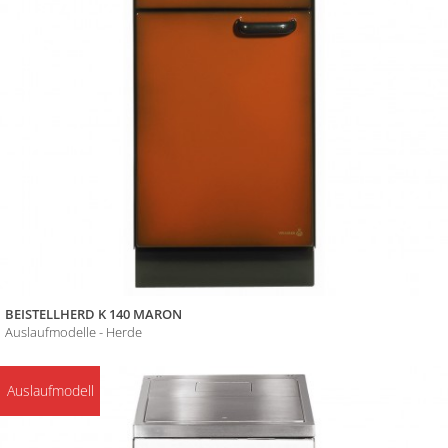
BEISTELLHERD K 140 MARON
Auslaufmodelle - Herde
Auslaufmodell