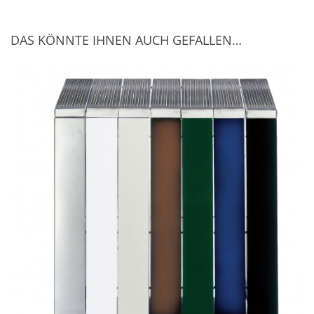
DAS KÖNNTE IHNEN AUCH GEFALLEN…