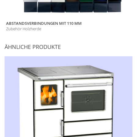
ABSTANDSVERBINDUNGEN MIT 110 MM
Zubehör Holzherde
ÄHNLICHE PRODUKTE