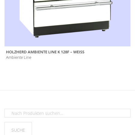
HOLZHERD AMBIENTE LINE K 128F – WEISS
Ambiente Line