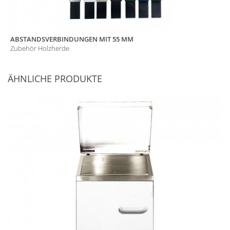
ABSTANDSVERBINDUNGEN MIT 55 MM
Zubehör Holzherde
ÄHNLICHE PRODUKTE