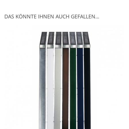
DAS KÖNNTE IHNEN AUCH GEFALLEN…