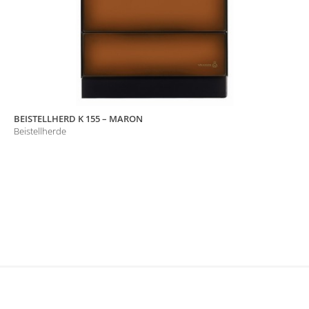
BEISTELLHERD K 155 – MARON
Beistellherde