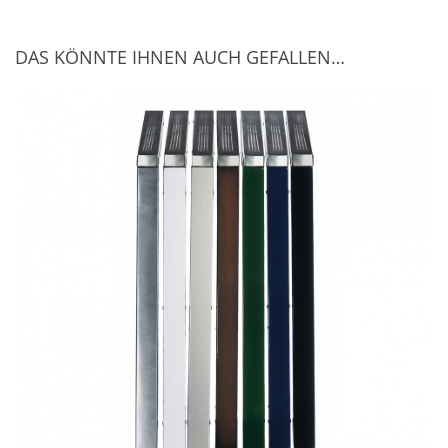
DAS KÖNNTE IHNEN AUCH GEFALLEN…