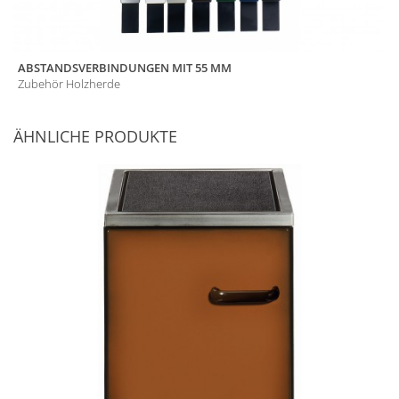
ABSTANDSVERBINDUNGEN MIT 55 MM
Zubehör Holzherde
ÄHNLICHE PRODUKTE