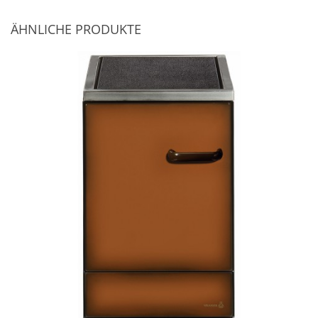
ÄHNLICHE PRODUKTE