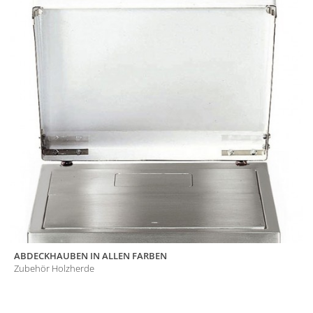
ABDECKHAUBEN IN ALLEN FARBEN
Zubehör Holzherde