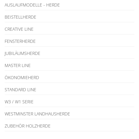
AUSLAUFMODELLE - HERDE
BEISTELLHERDE
CREATIVE LINE
FENSTERHERDE
JUBILÄUMSHERDE
MASTER LINE
ÖKONOMIEHERD
STANDARD LINE
W3 / W1 SERIE
WESTMINSTER LANDHAUSHERDE
ZUBEHÖR HOLZHERDE