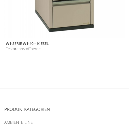
W1-SERIE W1-40 – KIESEL
Festbrennstoffherde
PRODUKTKATEGORIEN
AMBIENTE LINE