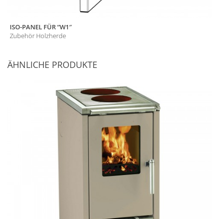
ISO-PANEL FÜR “W1″
Zubehör Holzherde
ÄHNLICHE PRODUKTE