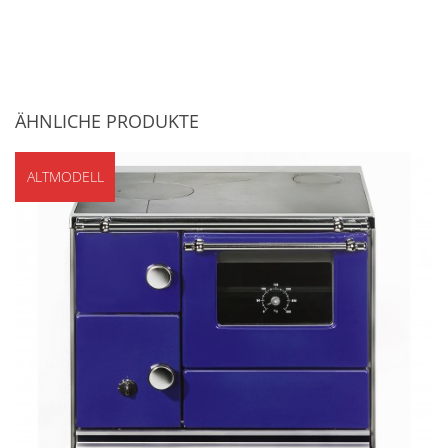
ÄHNLICHE PRODUKTE
ALTMODELL