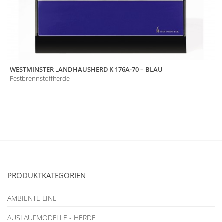
WESTMINSTER LANDHAUSHERD K 176A-70 – BLAU
Festbrennstoffherde
PRODUKTKATEGORIEN
AMBIENTE LINE
AUSLAUFMODELLE - HERDE