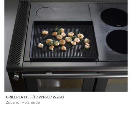
GRILLPLATTE FÜR W1-90 / W2-90
Zubehör Holzherde