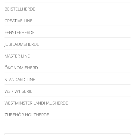
BEISTELLHERDE
CREATIVE LINE
FENSTERHERDE
JUBILÄUMSHERDE
MASTER LINE
ÖKONOMIEHERD
STANDARD LINE
W3 / W1 SERIE
WESTMINSTER LANDHAUSHERDE
ZUBEHÖR HOLZHERDE