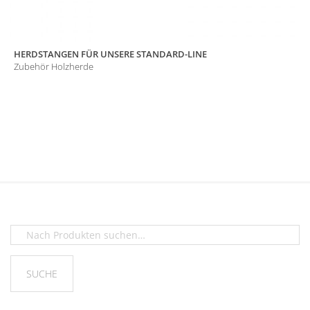
HERDSTANGEN FÜR UNSERE STANDARD-LINE
Zubehör Holzherde