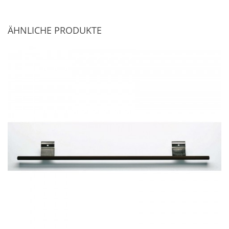
ÄHNLICHE PRODUKTE