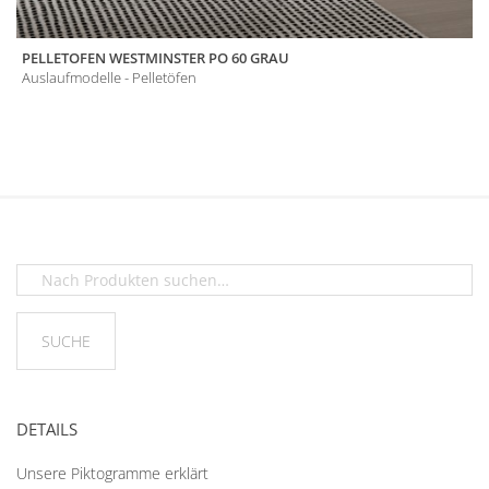
PELLETOFEN WESTMINSTER PO 60 GRAU
Auslaufmodelle - Pelletöfen
DETAILS
Unsere Piktogramme erklärt