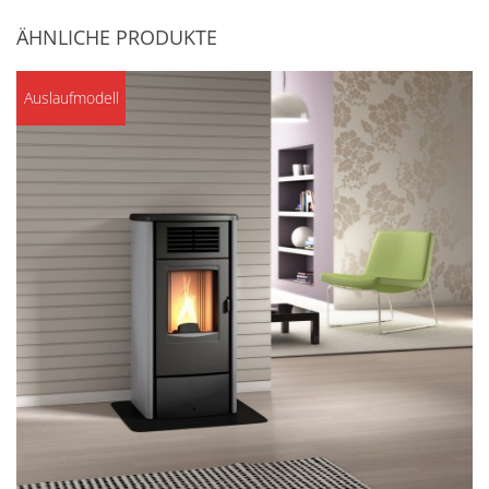
ÄHNLICHE PRODUKTE
Auslaufmodell