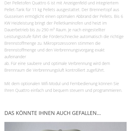
Der Pelletofen Quattro 6 ist mit Anzeigenfeld und integriertem
Pellet-Tank für 11 kg Pellets ausgestattet. Der Brennertopf aus
Gusseisen ermöglicht einen optimalen Abbrand der Pellets. Bis 6
KW Heizleistung bringt der Pelletkaminofen und heizt im
Dauerbetrieb bis zu 290 m³ Raum. Je nach eingestellter
Leistungsstufe führt die Förderschnecke automatisch die richtige
Brennstoffmenge zu. Mikroprozessoren stimmen die
Brennstoffmenge und den Verbrennungsvorgang exakt
aufeinander
ab. Für eine saubere und optimale Verbrennung wird dem
Brennraum die Verbrennungsluft kontrolliert zugeführt.
Mit dem optionalen Wifi-Modul und Fernbedienung können Sie
Ihren Quattro einfach und bequem steuern und programmieren.
DAS KÖNNTE IHNEN AUCH GEFALLEN…