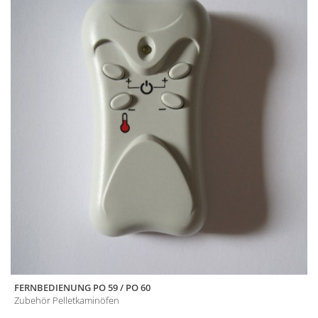
FERNBEDIENUNG PO 59 / PO 60
Zubehör Pelletkaminöfen