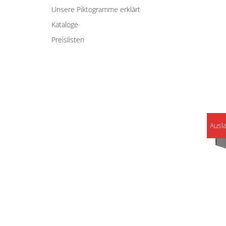
Unsere Piktogramme erklärt
Kataloge
Preislisten
Ausl