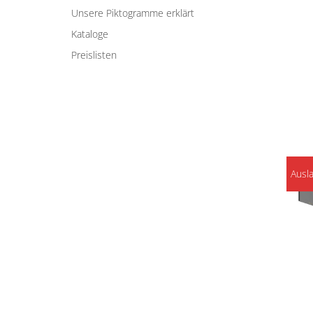
Unsere Piktogramme erklärt
Kataloge
Preislisten
Ausl