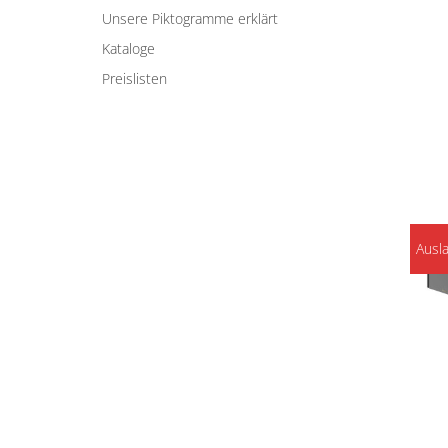
Unsere Piktogramme erklärt
Kataloge
Preislisten
Ausl