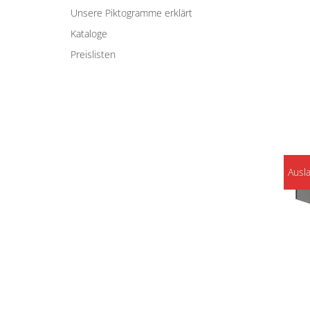
Unsere Piktogramme erklärt
Kataloge
Preislisten
Ausl