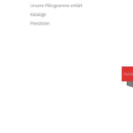
Unsere Piktogramme erklärt
Kataloge
Preislisten
Ausl