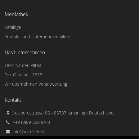
Mediathek
Kataloge
Produkt- und Unternehmensfilme
Das Unternehmen
Öfen für den Alltag
Der Ofen seit 1875
Wir übernehmen Verantwortung
Kontakt
Adalperostrasse 86 - 85737 Ismaning - Deutschland
+49 (0)89 320 84-0
info@wamsler.eu