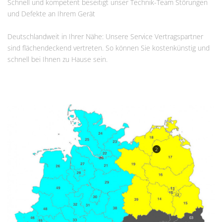
Schnell und kompetent beseitigt unser Technik-Team Störungen
und Defekte an Ihrem Gerät
Deutschlandweit in Ihrer Nähe: Unsere Service Vertragspartner
sind flächendeckend vertreten. So können Sie kostenkünstig und
schnell bei Ihnen zu Hause sein.
2