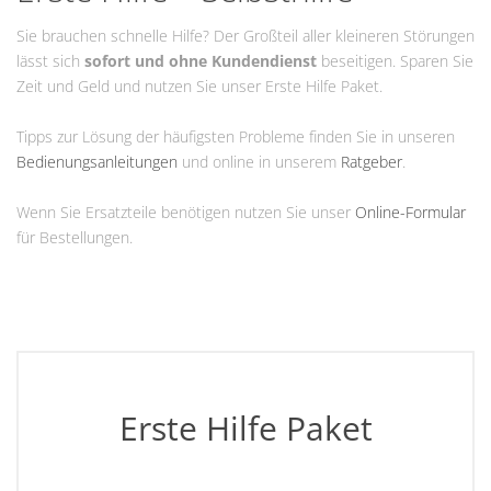
Sie brauchen schnelle Hilfe? Der Großteil aller kleineren Störungen
lässt sich
sofort und ohne Kundendienst
beseitigen. Sparen Sie
Zeit und Geld und nutzen Sie unser Erste Hilfe Paket.
Tipps zur Lösung der häufigsten Probleme finden Sie in unseren
Bedienungsanleitungen
und online in unserem
Ratgeber
.
Wenn Sie Ersatzteile benötigen nutzen Sie unser
Online-Formular
für Bestellungen.
Erste Hilfe Paket