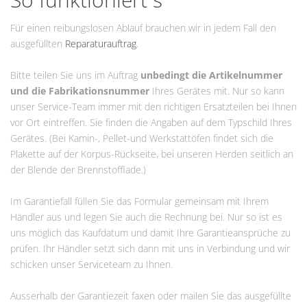
Für einen reibungslosen Ablauf brauchen wir in jedem Fall den
ausgefüllten
Reparaturauftrag
.
Bitte teilen Sie uns im Auftrag
unbedingt die Artikelnummer
und die Fabrikationsnummer
Ihres Gerätes mit. Nur so kann
unser Service-Team immer mit den richtigen Ersatzteilen bei Ihnen
vor Ort eintreffen. Sie finden die Angaben auf dem Typschild Ihres
Gerätes. (Bei Kamin-, Pellet-und Werkstattöfen findet sich die
Plakette auf der Korpus-Rückseite, bei unseren Herden seitlich an
der Blende der Brennstofflade.)
Im Garantiefall füllen Sie das Formular gemeinsam mit Ihrem
Händler aus und legen Sie auch die Rechnung bei. Nur so ist es
uns möglich das Kaufdatum und damit Ihre Garantieansprüche zu
prüfen. Ihr Händler setzt sich dann mit uns in Verbindung und wir
schicken unser Serviceteam zu Ihnen.
Ausserhalb der Garantiezeit faxen oder mailen Sie das ausgefüllte