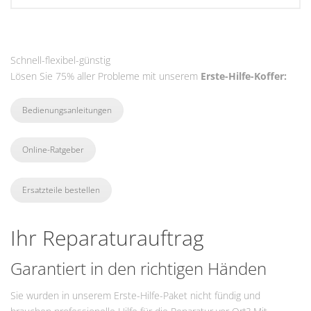
Schnell-flexibel-günstig
Lösen Sie 75% aller Probleme mit unserem
Erste-Hilfe-Koffer:
Bedienungsanleitungen
Online-Ratgeber
Ersatzteile bestellen
Ihr Reparaturauftrag
Garantiert in den richtigen Händen
Sie wurden in unserem Erste-Hilfe-Paket nicht fündig und