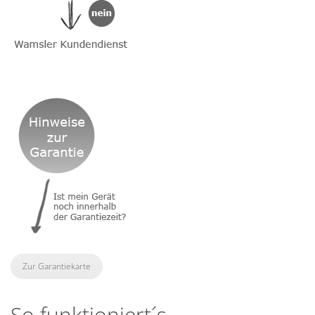
Zur Garantiekarte
So funktioniert´s