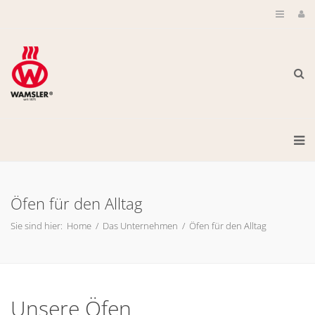
Öfen für den Alltag
Sie sind hier:
Home
/
Das Unternehmen
/
Öfen für den Alltag
Unsere Öfen