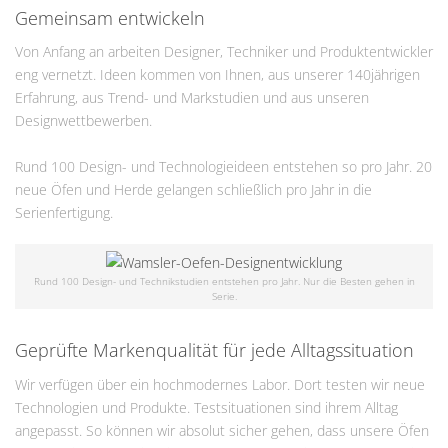
Gemeinsam entwickeln
Von Anfang an arbeiten Designer, Techniker und Produktentwickler
eng vernetzt. Ideen kommen von Ihnen, aus unserer 140jährigen
Erfahrung, aus Trend- und Markstudien und aus unseren
Designwettbewerben.
Rund 100 Design- und Technologieideen entstehen so pro Jahr. 20
neue Öfen und Herde gelangen schließlich pro Jahr in die
Serienfertigung.
Rund 100 Design- und Technikstudien entstehen pro Jahr. Nur die Besten gehen in
Serie.
Geprüfte Markenqualität für jede Alltagssituation
Wir verfügen über ein hochmodernes Labor. Dort testen wir neue
Technologien und Produkte. Testsituationen sind ihrem Alltag
angepasst. So können wir absolut sicher gehen, dass unsere Öfen