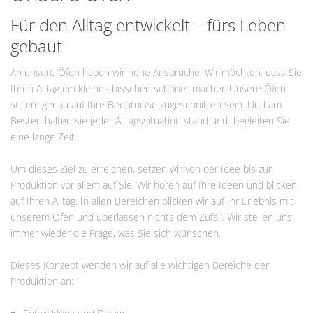
Für den Alltag entwickelt – fürs Leben
gebaut
An unsere Öfen haben wir hohe Ansprüche: Wir möchten, dass Sie
Ihren Alltag ein kleines bisschen schöner machen.Unsere Öfen
sollen genau auf Ihre Bedürnisse zugeschnitten sein. Und am
Besten halten sie jeder Alltagssituation stand und begleiten Sie
eine lange Zeit.
Um dieses Ziel zu erreichen, setzen wir von der Idee bis zur
Produktion vor allem auf Sie. Wir hören auf Ihre Ideen und blicken
auf Ihren Alltag. In allen Bereichen blicken wir auf Ihr Erlebnis mit
unserem Ofen und überlassen nichts dem Zufall. Wir stellen uns
immer wieder die Frage, was Sie sich wünschen.
Dieses Konzept wenden wir auf alle wichtigen Bereiche der
Produktion an: