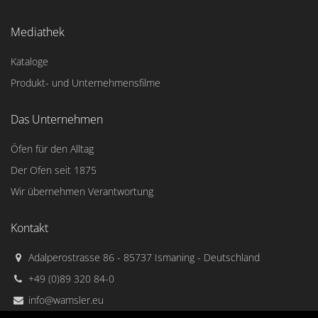
Mediathek
Kataloge
Produkt- und Unternehmensfilme
Das Unternehmen
Öfen für den Alltag
Der Ofen seit 1875
Wir übernehmen Verantwortung
Kontakt
Adalperostrasse 86 - 85737 Ismaning - Deutschland
+49 (0)89 320 84-0
info@wamsler.eu