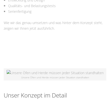
Entwicklung und Design
Qualitäts- und Belastungstests
Serienfertigung
Wie wir das genau umsetzen und was hinter dem Konzept steht,
zeigen wir Ihnen jetzt ausführlich.
Unsere Öfen und Herde müssen jeder Situation standhalten
Unser Konzept im Detail