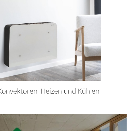
Konvektoren, Heizen und Kühlen