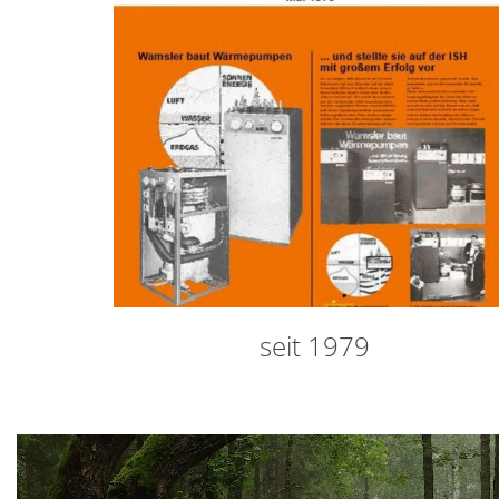
seit 1979