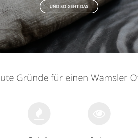
UND SO GEHT DAS
gute Gründe für einen Wamsler O