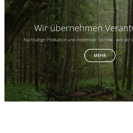
Wir übernehmen Verant
Nachhaltige Produktion und modernste Technik - weil wir s
MEHR