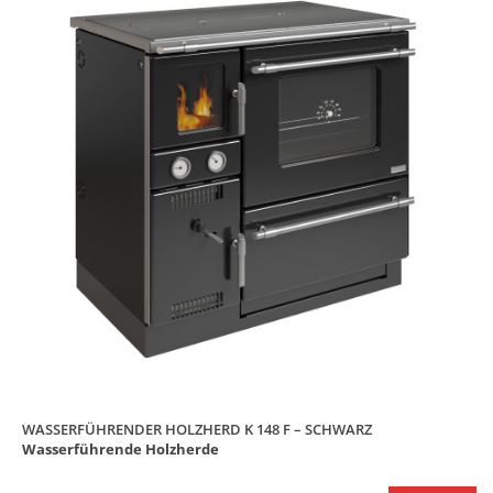
WASSERFÜHRENDER HOLZHERD K 148 F – SCHWARZ
Wasserführende Holzherde