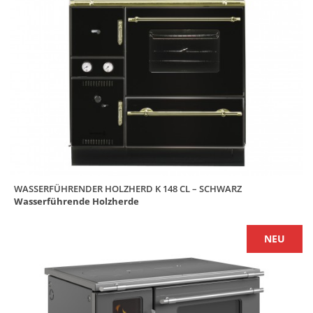
WASSERFÜHRENDER HOLZHERD K 148 CL – SCHWARZ
Wasserführende Holzherde
NEU