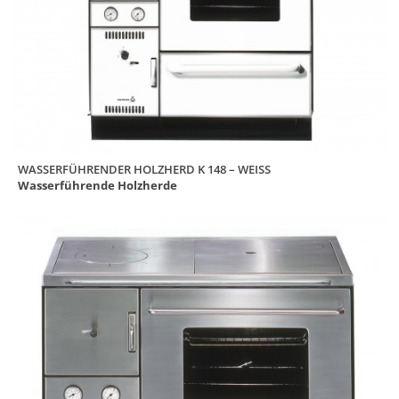
WASSERFÜHRENDER HOLZHERD K 148 – WEISS
Wasserführende Holzherde