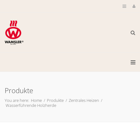
Produkte
You are here:
Home
/
Produkte
/
Zentrales Heizen
/
Wasserführende Holzherde