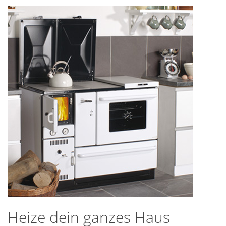
Heize dein ganzes Haus