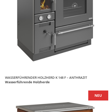
WASSERFÜHRENDER HOLZHERD K 148 F – ANTHRAZIT
Wasserführende Holzherde
NEU