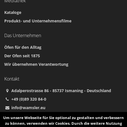
Mediathek
Kataloge
Produkt- und Unternehmensfilme
Das Unternehmen
Öfen für den Alltag
Der Ofen seit 1875
Wir übernehmen Verantwortung
Kontakt
Adalperostrasse 86 - 85737 Ismaning - Deutschland
+49 (0)89 320 84-0
info@wamsler.eu
Um unsere Webseite für Sie optional zu gestalten und verbessern
zu können, verwenden wir Cookies. Durch die weitere Nutzung