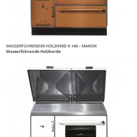
WASSERFÜHRENDER HOLZHERD K 148 – MARON
Wasserführende Holzherde