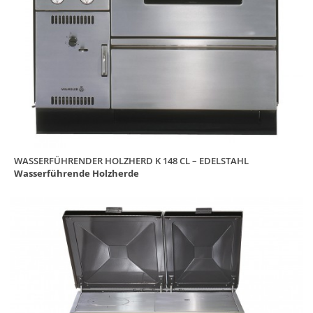
WASSERFÜHRENDER HOLZHERD K 148 CL – EDELSTAHL
Wasserführende Holzherde