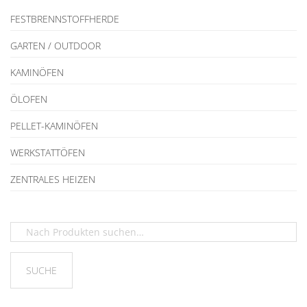
FESTBRENNSTOFFHERDE
GARTEN / OUTDOOR
KAMINÖFEN
ÖLOFEN
PELLET-KAMINÖFEN
WERKSTATTÖFEN
ZENTRALES HEIZEN