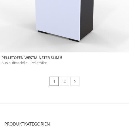
PELLETOFEN WESTMINSTER SLIM 5
Auslaufmodelle - Pelletöfen
1
2
PRODUKTKATEGORIEN