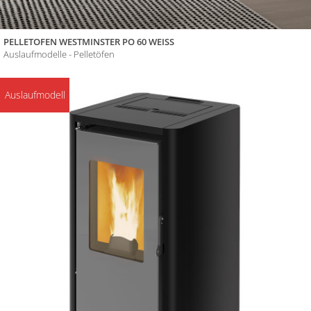
PELLETOFEN WESTMINSTER PO 60 WEISS
Auslaufmodelle - Pelletöfen
Auslaufmodell