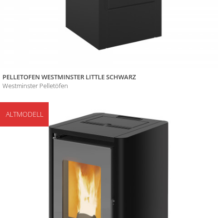
PELLETOFEN WESTMINSTER LITTLE SCHWARZ
Westminster Pelletöfen
ALTMODELL