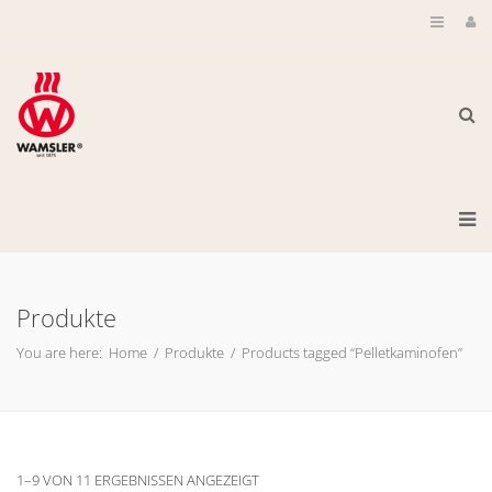
Produkte
You are here:
Home
/
Produkte
/
Products tagged “Pelletkaminofen”
1–9 VON 11 ERGEBNISSEN ANGEZEIGT