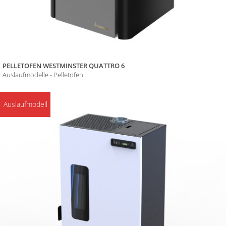
PELLETOFEN WESTMINSTER QUATTRO 6
Auslaufmodelle - Pelletöfen
Auslaufmodell