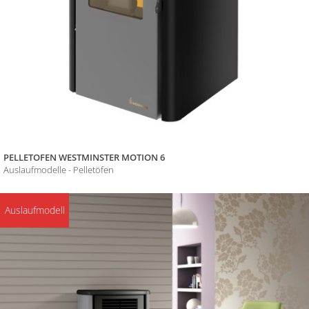
PELLETOFEN WESTMINSTER MOTION 6
Auslaufmodelle - Pelletöfen
Auslaufmodell