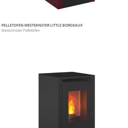
PELLETOFEN WESTMINSTER LITTLE BORDEAUX
Westminster Pelletöfen