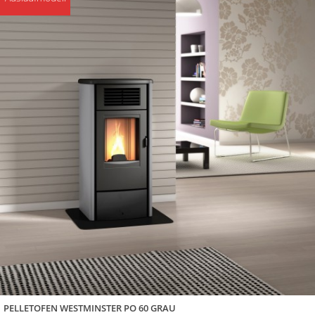
PELLETOFEN WESTMINSTER PO 60 GRAU