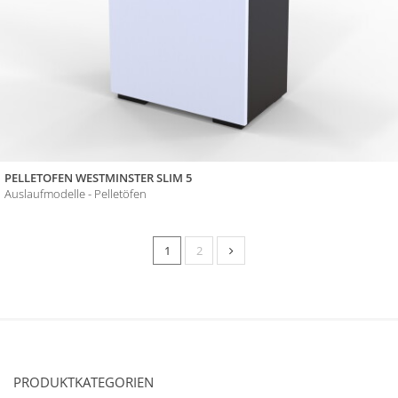
PELLETOFEN WESTMINSTER SLIM 5
Auslaufmodelle - Pelletöfen
1
2
PRODUKTKATEGORIEN