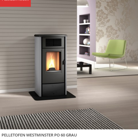
PELLETOFEN WESTMINSTER PO 60 GRAU