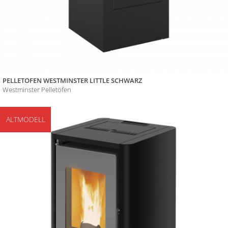
PELLETOFEN WESTMINSTER LITTLE SCHWARZ
Westminster Pelletöfen
ALTMODELL