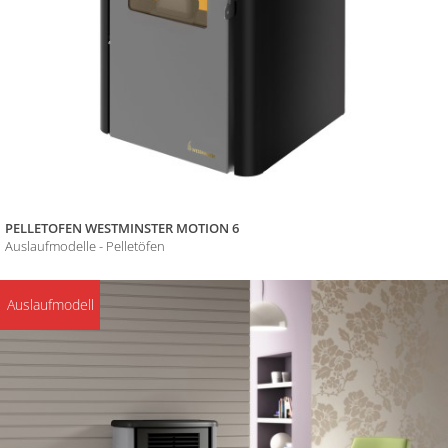
PELLETOFEN WESTMINSTER MOTION 6
Auslaufmodelle - Pelletöfen
Auslaufmodell