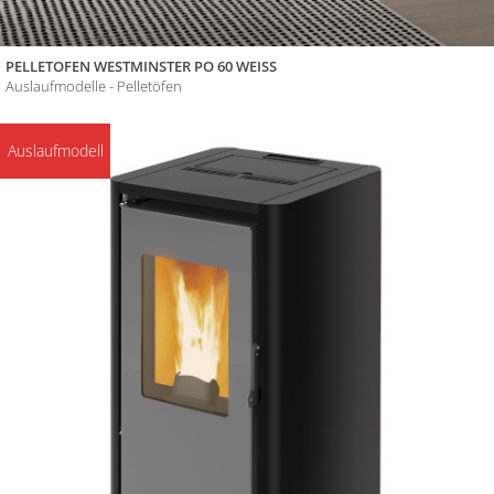
PELLETOFEN WESTMINSTER PO 60 WEISS
Auslaufmodelle - Pelletöfen
Auslaufmodell