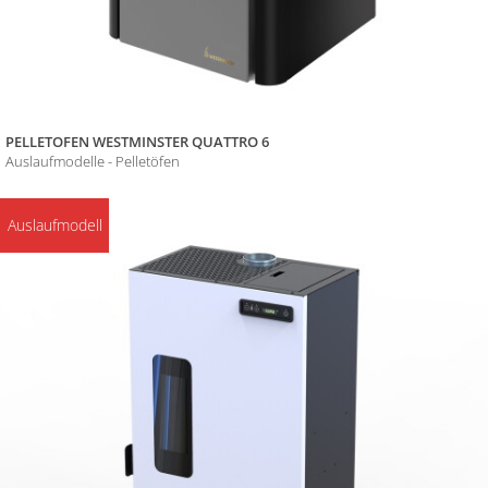
PELLETOFEN WESTMINSTER QUATTRO 6
Auslaufmodelle - Pelletöfen
Auslaufmodell