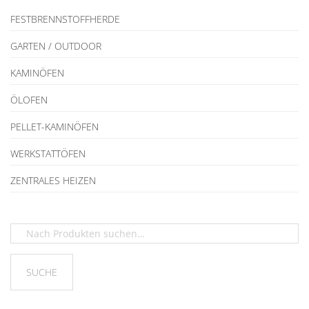
FESTBRENNSTOFFHERDE
GARTEN / OUTDOOR
KAMINÖFEN
ÖLOFEN
PELLET-KAMINÖFEN
WERKSTATTÖFEN
ZENTRALES HEIZEN