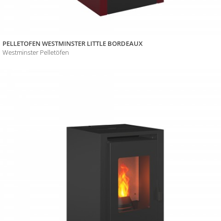
PELLETOFEN WESTMINSTER LITTLE BORDEAUX
Westminster Pelletöfen