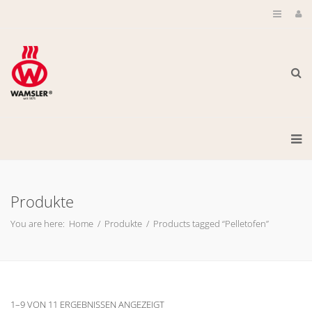
Produkte
You are here:
Home
/
Produkte
/
Products tagged “Pelletofen”
1–9 VON 11 ERGEBNISSEN ANGEZEIGT