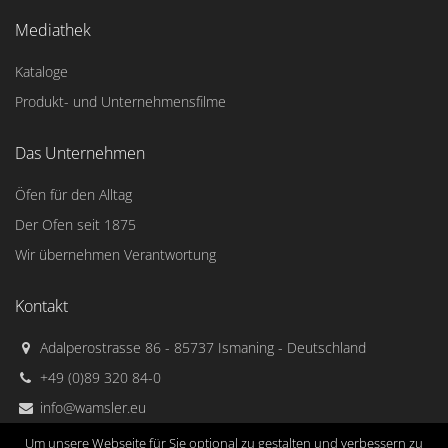
Mediathek
Kataloge
Produkt- und Unternehmensfilme
Das Unternehmen
Öfen für den Alltag
Der Ofen seit 1875
Wir übernehmen Verantwortung
Kontakt
Adalperostrasse 86 - 85737 Ismaning - Deutschland
+49 (0)89 320 84-0
info@wamsler.eu
Um unsere Webseite für Sie optional zu gestalten und verbessern zu