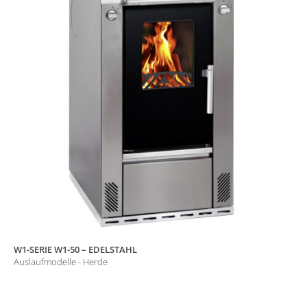
W1-SERIE W1-50 – EDELSTAHL
Auslaufmodelle - Herde