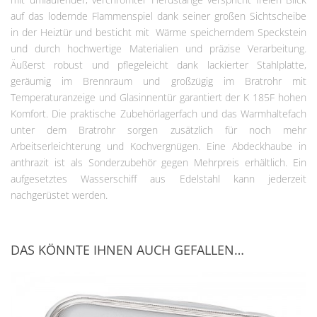
auf das lodernde Flammenspiel dank seiner großen Sichtscheibe
in der Heiztür und besticht mit Wärme speicherndem Speckstein
und durch hochwertige Materialien und präzise Verarbeitung.
Äußerst robust und pflegeleicht dank lackierter Stahlplatte,
geräumig im Brennraum und großzügig im Bratrohr mit
Temperaturanzeige und Glasinnentür garantiert der K 185F hohen
Komfort. Die praktische Zubehörlagerfach und das Warmhaltefach
unter dem Bratrohr sorgen zusätzlich für noch mehr
Arbeitserleichterung und Kochvergnügen. Eine Abdeckhaube in
anthrazit ist als Sonderzubehör gegen Mehrpreis erhältlich. Ein
aufgesetztes Wasserschiff aus Edelstahl kann jederzeit
nachgerüstet werden.
DAS KÖNNTE IHNEN AUCH GEFALLEN…