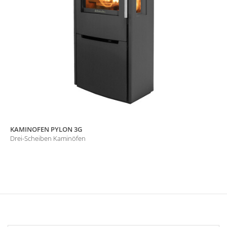
KAMINOFEN PYLON 3G
Drei-Scheiben Kaminöfen