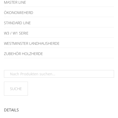
MASTER LINE
ÖKONOMIEHERD
STANDARD LINE
W3 / W1 SERIE
WESTMINSTER LANDHAUSHERDE
ZUBEHÖR HOLZHERDE
DETAILS