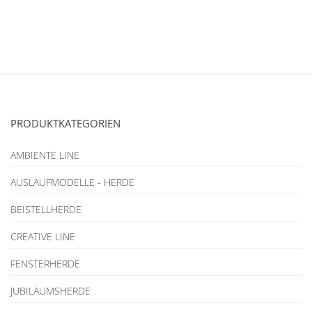
PRODUKTKATEGORIEN
AMBIENTE LINE
AUSLAUFMODELLE - HERDE
BEISTELLHERDE
CREATIVE LINE
FENSTERHERDE
JUBILÄUMSHERDE