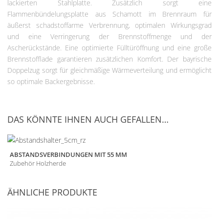
lackierten Stahlplatte. Zusätzlich sorgt eine
Flammenbündelungsplatte aus Schamott im Brennraum für
äußerst schadstoffarme Verbrennung, optimalen Wirkungsgrad
und eine Verringerung der Brennstoffmenge und der
Ascherückstände. Eine optimierte Fülltüröffnung und eine große
Brennstofflade garantieren zusätzlichen Komfort. Der bayrische
Doppelzug sorgt für gleichmäßige Wärmeverteilung und ermöglicht
so optimale Backergebnisse.
DAS KÖNNTE IHNEN AUCH GEFALLEN…
ABSTANDSVERBINDUNGEN MIT 55 MM
Zubehör Holzherde
ÄHNLICHE PRODUKTE