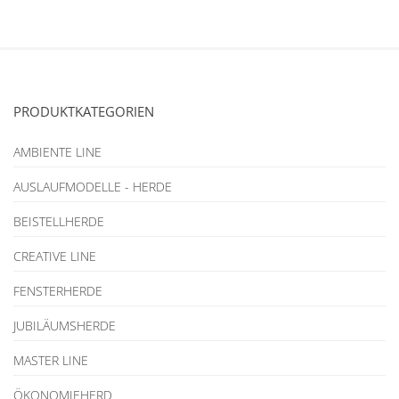
PRODUKTKATEGORIEN
AMBIENTE LINE
AUSLAUFMODELLE - HERDE
BEISTELLHERDE
CREATIVE LINE
FENSTERHERDE
JUBILÄUMSHERDE
MASTER LINE
ÖKONOMIEHERD