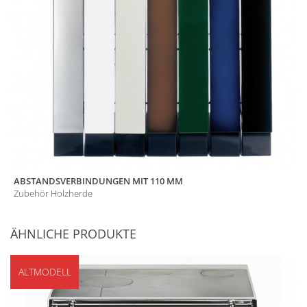
ABSTANDSVERBINDUNGEN MIT 110 MM
Zubehör Holzherde
ÄHNLICHE PRODUKTE
ALTMODELL