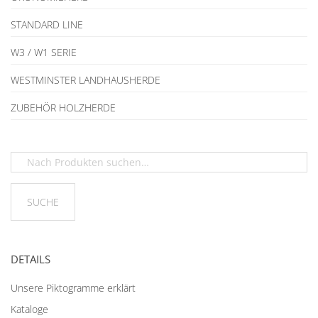
STANDARD LINE
W3 / W1 SERIE
WESTMINSTER LANDHAUSHERDE
ZUBEHÖR HOLZHERDE
DETAILS
Unsere Piktogramme erklärt
Kataloge